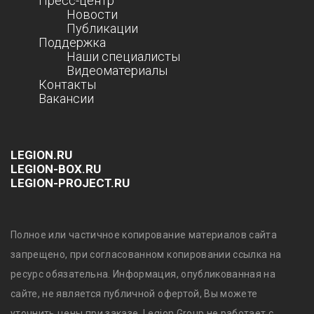
Пресс-центр
Новости
Публикации
Поддержка
Наши специалисты
Видеоматериалы
Контакты
Вакансии
LEGION.RU
LEGION-BOX.RU
LEGION-PROJECT.RU
Полное или частичное копирование материалов сайта
запрещено, при согласованном копировании ссылка на
ресурс обязательна. Информация, опубликованная на
сайте, не является публичной офертой, Вы можете
уточнить цены при заказе. Legion Group не работает с