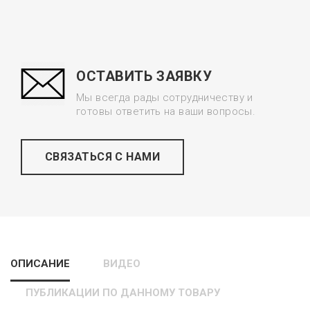
ОСТАВИТЬ ЗАЯВКУ
Мы всегда рады сотрудничеству и
готовы ответить на ваши вопросы.
СВЯЗАТЬСЯ С НАМИ
ОПИСАНИЕ
ВИДЕО
ПУБЛИКАЦИИ ПО ДАННОМУ ТОВАРУ