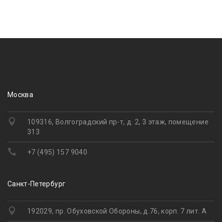
Москва
109316, Волгоградский пр-т, д. 2, 3 этаж, помещение
313
+7 (495) 157 9040
Санкт-Петербург
192029, пр. Обуховской Обороны, д.76, корп. 7 лит. А