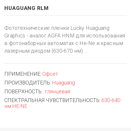
HUAGUANG RLM
Фототехнические пленки Lucky Huaguang
Graphics - аналог AGFA HNM для использования
в фотонаборных автоматах с He-Ne и красным
лазерным диодом (630-670 нм). ...
ПРИМЕНЕНИЕ:
Офсет
ПРОИЗВОДИТЕЛЬ:
Huaguang
ПОВЕРХНОСТЬ :
глянцевая
СПЕКТРАЛЬНАЯ ЧУВСТВИТЕЛЬНОСТЬ:
630-640
нм HE-NE