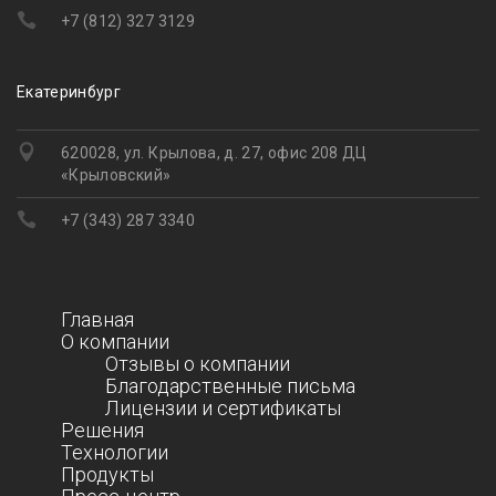
+7 (812) 327 3129
Екатеринбург
620028, ул. Крылова, д. 27, офис 208 ДЦ
«Крыловский»
+7 (343) 287 3340
Главная
О компании
Отзывы о компании
Благодарственные письма
Лицензии и сертификаты
Решения
Технологии
Продукты