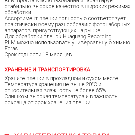
RLM проста в использовании и гарантирует
стабильно высокое качество в широких режимах
обработки.
Ассортимент пленки полностью соответствует
практически всему разнообразию фотонаборных
аппаратов, присутствующих на рынке.
Для обработки пленок Huaguang Recording
RLM можно использовать универсальную химию
Foras.
Срок годности 18 месяцев.
ХРАНЕНИЕ И ТРАНСПОРТИРОВКА
Храните пленки в прохладном и сухом месте.
Температура хранения не выше 20°С и
относительная влажность не более 65%.
Слишком высокая температура и влажность
сокращают срок хранения пленки.