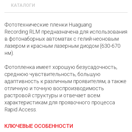
КАТАЛОГИ
Фототехнические пленки Huaguang
Recording RLM предназначена для использования
в фотонаборных автоматах с гелий-неоновым
лазером и красным лазерным диодом (630-670
нм).
Фотопленка имеет хорошую безусадочность,
среднюю чувствительность, большую
адаптивность к различным проявителям, а также
отличную и точную воспроизводимость
растровой структуры и отвечает всем
характеристикам для проявочного процесса
Rapid Access.
КЛЮЧЕВЫЕ ОСОБЕННОСТИ