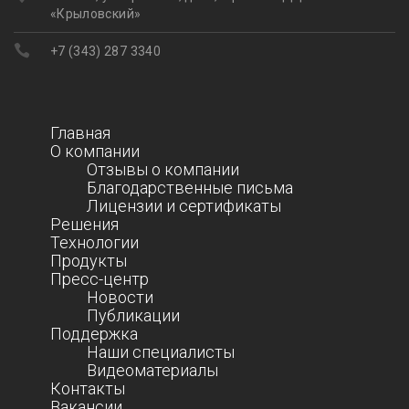
«Крыловский»
+7 (343) 287 3340
Главная
О компании
Отзывы о компании
Благодарственные письма
Лицензии и сертификаты
Решения
Технологии
Продукты
Пресс-центр
Новости
Публикации
Поддержка
Наши специалисты
Видеоматериалы
Контакты
Вакансии