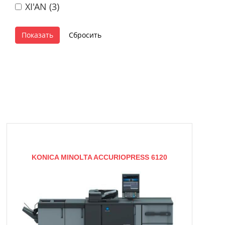
XI'AN (
3
)
KONICA MINOLTA ACCURIOPRESS 6120