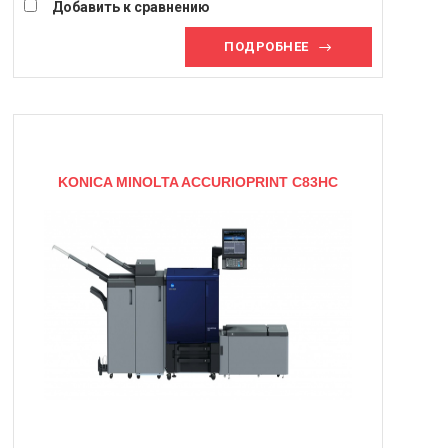
Скорость печати SRA3:
74 стр/мин
Добавить к сравнению
ПОДРОБНЕЕ
KONICA MINOLTA ACCURIOPRINT C83HC