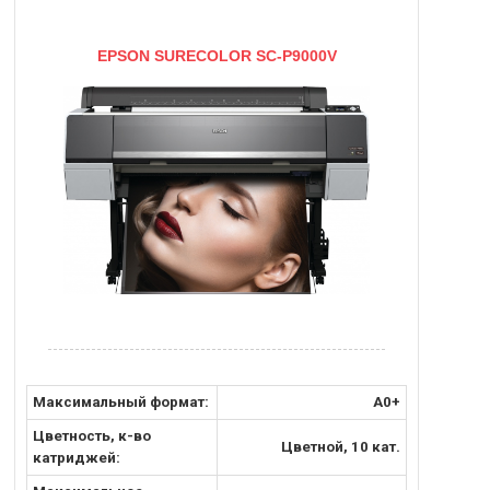
EPSON SURECOLOR SC-P9000V
Максимальный формат:
A0+
Цветность, к-во
Цветной, 10 кат.
катриджей: