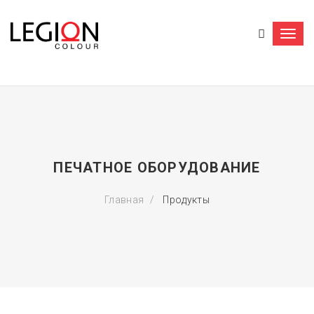
Togg
navi
ПЕЧАТНОЕ ОБОРУДОВАНИЕ
Главная
Продукты