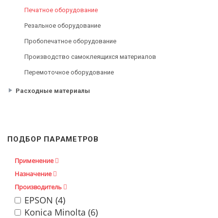
Печатное оборудование
Резальное оборудование
Пробопечатное оборудование
Производство самоклеящихся материалов
Перемоточное оборудование
Расходные материалы
ПОДБОР ПАРАМЕТРОВ
Применение
Назначение
Производитель
EPSON (
4
)
Konica Minolta (
6
)