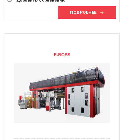
Добавить к сравнению
ПОДРОБНЕЕ
E-BOSS