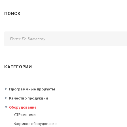
ПОИСК
КАТЕГОРИИ
Программные продукты
Качество продукции
Оборудование
CTP системы
Формное оборудование