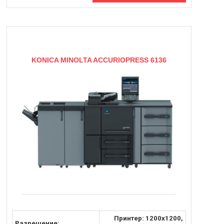
KONICA MINOLTA ACCURIOPRESS 6136
Принтер: 1200х1200,
Разрешение: