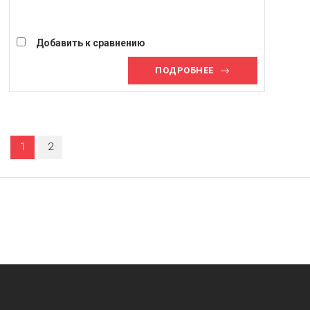
Добавить к сравнению
ПОДРОБНЕЕ
1
2