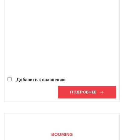
Добавить к сравнению
ПОДРОБНЕЕ
BOOMING