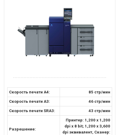
Скорость печати А4:
85 стр/мин
Скорость печати A3:
46 стр/мин
Скорость печати SRA3:
43 стр/мин
Принтер: 1,200 x 1,200
dpi x 8 bit; 1,200 x 3,600
Разрешение:
dpi эквивалент, Сканер: