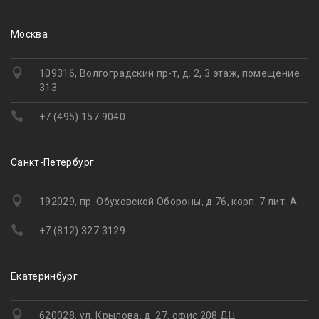
Москва
109316, Волгоградский пр-т, д. 2, 3 этаж, помещение
313
+7 (495) 157 9040
Санкт-Петербург
192029, пр. Обуховской Обороны, д.76, корп. 7 лит. А
+7 (812) 327 3129
Екатеринбург
620028, ул. Крылова, д. 27, офис 208 ДЦ