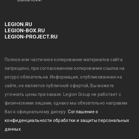
LEGION.RU
LEGION-BOX.RU
LEGION-PROJECT.RU
Полное или частичное копирование материалов сайта
запрещено, при согласованном копировании ссылка на
ресурс обязательна. Информация, опубликованная на
сайте, не является публичной офертой, Вы можете
уточнить цены при заказе. Legion Group не работает с
физическими лицами, однако мы обязательно направим
Вас к официальному дилеру.
Соглашение о
конфиденциальности обработки и защиты персональных
данных.