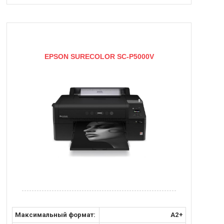
EPSON SURECOLOR SC-P5000V
Максимальный формат:
A2+