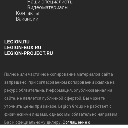
Наши специалисты
Видеоматериалы
Контакты
Вакансии
LEGION.RU
LEGION-BOX.RU
LEGION-PROJECT.RU
Полное или частичное копирование материалов сайта
запрещено, при согласованном копировании ссылка на
ресурс обязательна. Информация, опубликованная на
сайте, не является публичной офертой, Вы можете
уточнить цены при заказе. Legion Group не работает с
физическими лицами, однако мы обязательно направим
Вас к официальному дилеру.
Соглашение о