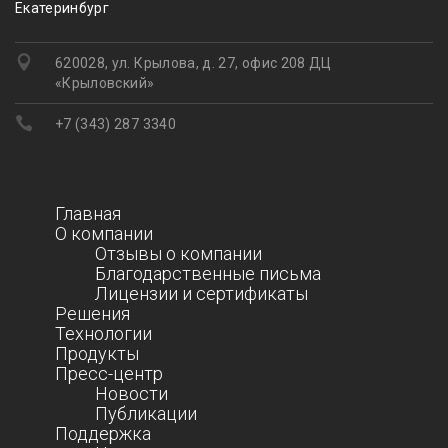
Екатеринбург
620028, ул. Крылова, д. 27, офис 208 ДЦ
«Крыловский»
+7 (343) 287 3340
Главная
О компании
Отзывы о компании
Благодарственные письма
Лицензии и сертификаты
Решения
Технологии
Продукты
Пресс-центр
Новости
Публикации
Поддержка