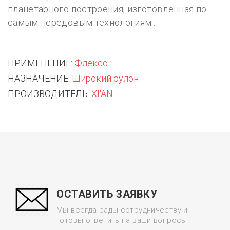
планетарного построения, изготовленная по
самым передовым технологиям....
ПРИМЕНЕНИЕ:
Флексо
НАЗНАЧЕНИЕ:
Широкий рулон
ПРОИЗВОДИТЕЛЬ:
XI'AN
ОСТАВИТЬ ЗАЯВКУ
Мы всегда рады сотрудничеству и
готовы ответить на ваши вопросы.