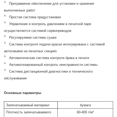
Программное обеспечение для установки и хранения
выполненных работ
Простая система предустановки
Управление и контроль давлением в печатной паре
осуществляется системой сервоприводов
Регулируемая система сушки
Система контроля подачи краски интегрирована с системой
автосмывки на печатных секциях
Автоматическая система контроля брака в печати
Автоматизированный контроль неисправности системы
Система дистанционной диагностики и технического
обслуживания
Основные
параметры
Запечатываемый материал
бумаг
а
Плотность запечатываемого
60-400 г
/
м
²