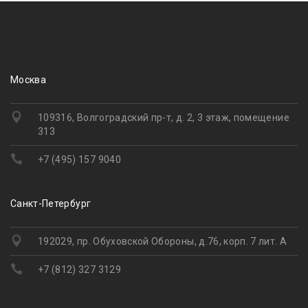
Москва
109316, Волгоградский пр-т, д. 2, 3 этаж, помещение
313
+7 (495) 157 9040
Санкт-Петербург
192029, пр. Обуховской Обороны, д.76, корп. 7 лит. А
+7 (812) 327 3129