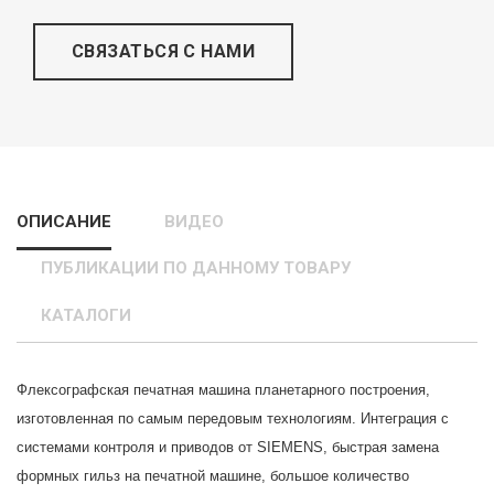
СВЯЗАТЬСЯ С НАМИ
ОПИСАНИЕ
ВИДЕО
ПУБЛИКАЦИИ ПО ДАННОМУ ТОВАРУ
КАТАЛОГИ
Флексографская печатная машина планетарного построения,
изготовленная по самым передовым технологиям. Интеграция с
системами контроля и приводов от SIEMENS, быстрая замена
формных гильз на печатной машине, большое количество