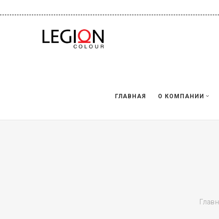
ГЛАВНАЯ
О КОМПАНИИ
Глав