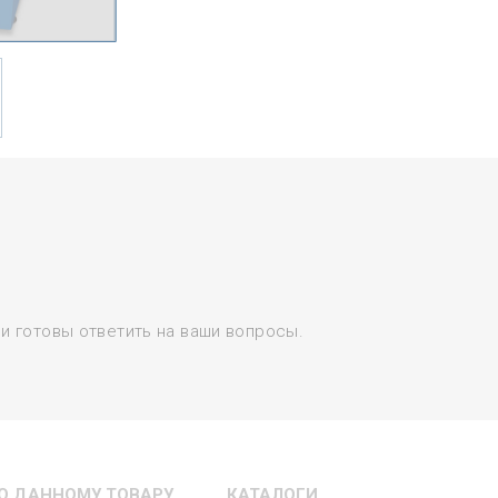
и готовы ответить на ваши вопросы.
О ДАННОМУ ТОВАРУ
КАТАЛОГИ