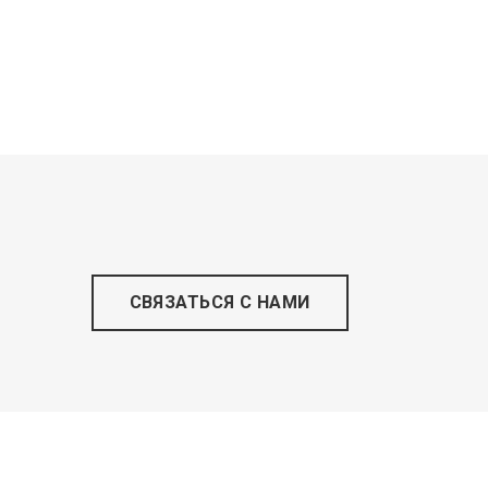
СВЯЗАТЬСЯ С НАМИ