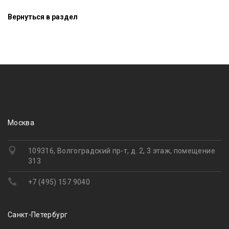
Вернуться в раздел
Москва
109316, Волгоградский пр-т, д. 2, 3 этаж, помещение
313
+7 (495) 157 9040
Санкт-Петербург