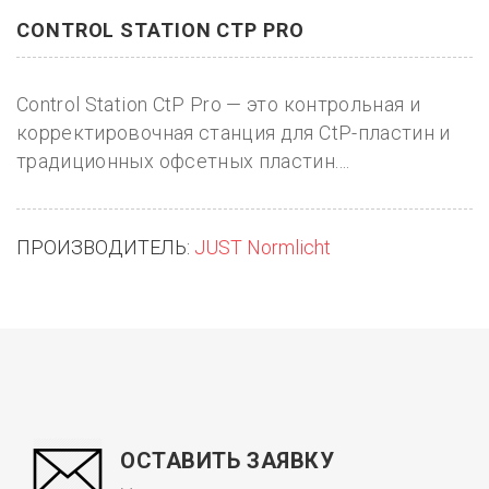
CONTROL STATION CTP PRO
Control Station CtP Pro — это контрольная и
корректировочная станция для СtP-пластин и
традиционных офсетных пластин....
ПРОИЗВОДИТЕЛЬ:
JUST Normlicht
ОСТАВИТЬ ЗАЯВКУ