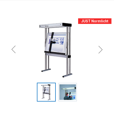
JUST Normlicht