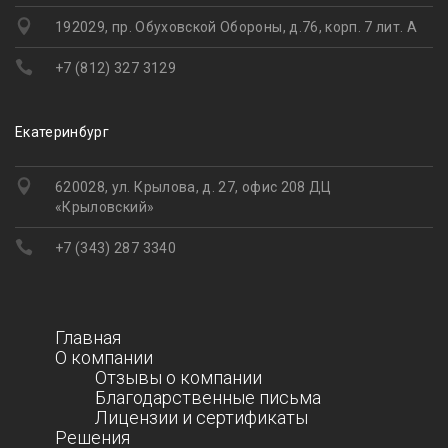
192029, пр. Обуховской Обороны, д.76, корп. 7 лит. А
+7 (812) 327 3129
Екатеринбург
620028, ул. Крылова, д. 27, офис 208 ДЦ
«Крыловский»
+7 (343) 287 3340
Главная
О компании
Отзывы о компании
Благодарственные письма
Лицензии и сертификаты
Решения