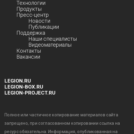
Технологии
Продукты
Пресс-центр
Новости
Публикации
Поддержка
Наши специалисты
Видеоматериалы
Контакты
Вакансии
LEGION.RU
LEGION-BOX.RU
LEGION-PROJECT.RU
Полное или частичное копирование материалов сайта
запрещено, при согласованном копировании ссылка на
ресурс обязательна. Информация, опубликованная на