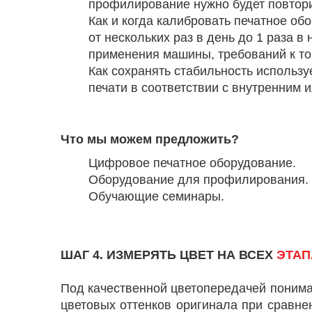
профилирование нужно будет повтори
Как и когда калибровать печатное об
от нескольких раз в день до 1 раза 
применения машины, требований к точн
Как сохранять стабильность использ
печати в соответствии с внутренним 
Что мы можем предложить?
Цифровое печатное оборудование.
Оборудование для профилирования.
Обучающие семинары.
ШАГ 4. ИЗМЕРЯТЬ ЦВЕТ НА ВСЕХ
ЭТАП
Под качественной цветопередачей понимаю
цветовых оттенков оригинала при сравне