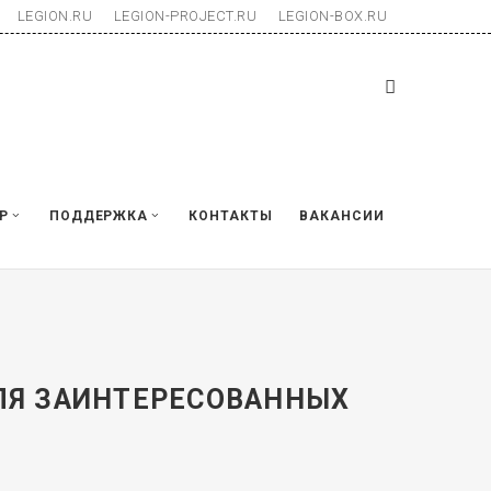
LEGION.RU
LEGION-PROJECT.RU
LEGION-BOX.RU
Р
ПОДДЕРЖКА
КОНТАКТЫ
ВАКАНСИИ
ДЛЯ ЗАИНТЕРЕСОВАННЫХ