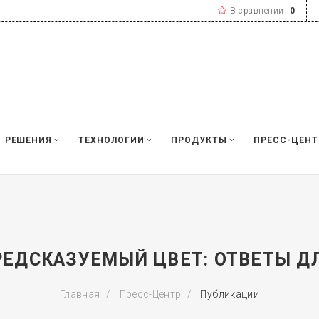
В сравнении
0
РЕШЕНИЯ
ТЕХНОЛОГИИ
ПРОДУКТЫ
ПРЕСС-ЦЕНТ
ПРЕДСКАЗУЕМЫЙ ЦВЕТ: ОТВЕТЫ 
Главная
Пресс-Центр
Публикации