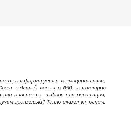
нно трансформируется в эмоциональное,
 Свет с длиной волны в 650 нанометров
 или опасность, любовь или революция,
олучим оранжевый? Тепло окажется огнем,