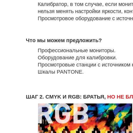
Калибратор, в том случае, если мон
нельзя менять настройки яркости, ко
Просмотровое оборудование с источн
Что мы можем предложить?
Профессиональные мониторы.
Оборудование для калибровки.
Просмотровые станции с источником 
Шкалы PANTONE.
ШАГ 2. CMYK И RGB: БРАТЬЯ,
НО НЕ Б