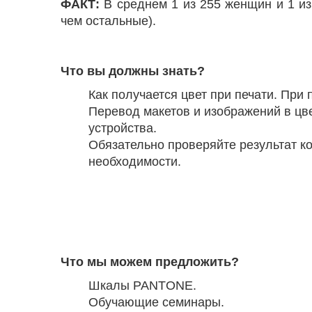
ФАКТ:
В среднем 1 из 255 женщин и 1 из
чем остальные).
Что вы должны знать?
Как получается цвет при печати. При
Перевод макетов и изображений в цве
устройства.
Обязательно проверяйте результат к
необходимости.
Что мы можем предложить?
Шкалы PANTONE.
Обучающие семинары.