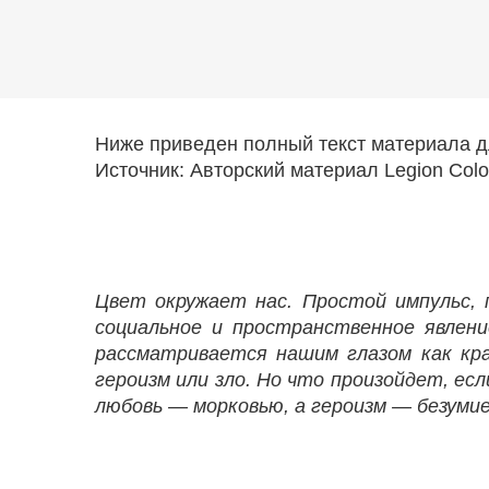
Ниже приведен полный текст материала д
Источник: Авторский материал Legion Colo
Цвет окружает нас. Простой импульс, 
социальное и пространственное явлени
рассматривается нашим глазом как кра
героизм или зло. Но что произойдет, ес
любовь — морковью, а героизм — безумие