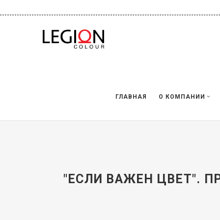
ГЛАВНАЯ
О КОМПАНИИ
"ЕСЛИ ВАЖЕН ЦВЕТ". 