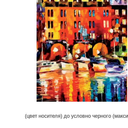
(цвет носителя) до условно черного (мак