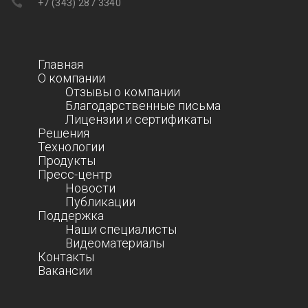
+7 (343) 287 3340
Главная
О компании
Отзывы о компании
Благодарственные письма
Лицензии и сертификаты
Решения
Технологии
Продукты
Пресс-центр
Новости
Публикации
Поддержка
Наши специалисты
Видеоматериалы
Контакты
Вакансии