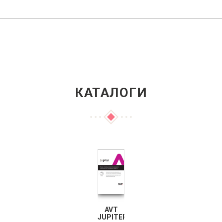
КАТАЛОГИ
AVT
JUPITER