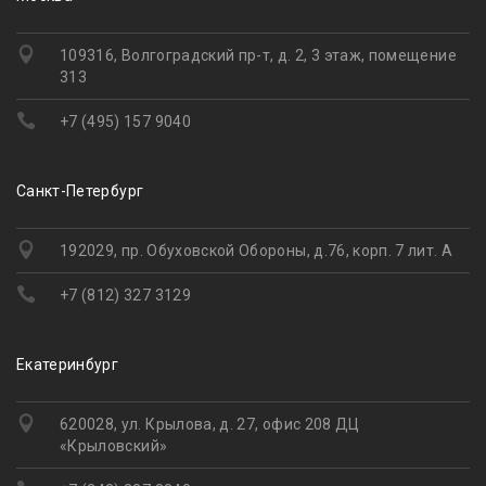
109316, Волгоградский пр-т, д. 2, 3 этаж, помещение
313
+7 (495) 157 9040
Санкт-Петербург
192029, пр. Обуховской Обороны, д.76, корп. 7 лит. А
+7 (812) 327 3129
Екатеринбург
620028, ул. Крылова, д. 27, офис 208 ДЦ
«Крыловский»