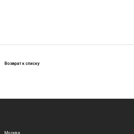
Возврат к списку
Москва