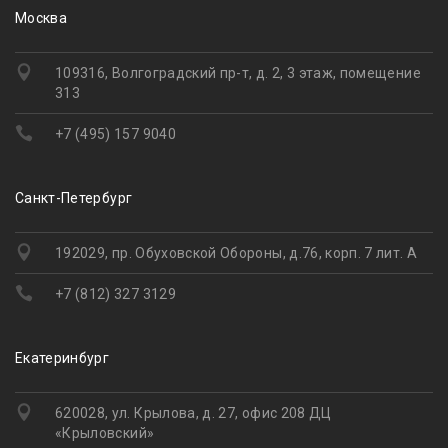
Москва
109316, Волгоградский пр-т, д. 2, 3 этаж, помещение
313
+7 (495) 157 9040
Санкт-Петербург
192029, пр. Обуховской Обороны, д.76, корп. 7 лит. А
+7 (812) 327 3129
Екатеринбург
620028, ул. Крылова, д. 27, офис 208 ДЦ
«Крыловский»