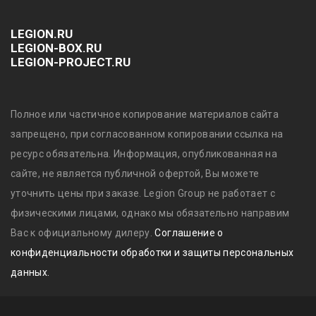
LEGION.RU
LEGION-BOX.RU
LEGION-PROJECT.RU
Полное или частичное копирование материалов сайта
запрещено, при согласованном копировании ссылка на
ресурс обязательна. Информация, опубликованная на
сайте, не является публичной офертой, Вы можете
уточнить цены при заказе. Legion Group не работает с
физическими лицами, однако мы обязательно направим
Вас к официальному дилеру.
Соглашение о
конфиденциальности обработки и защиты персональных
данных.