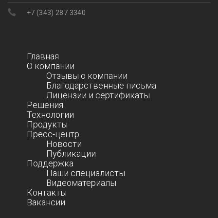
+7 (343) 287 3340
Главная
О компании
Отзывы о компании
Благодарственные письма
Лицензии и сертификаты
Решения
Технологии
Продукты
Пресс-центр
Новости
Публикации
Поддержка
Наши специалисты
Видеоматериалы
Контакты
Вакансии