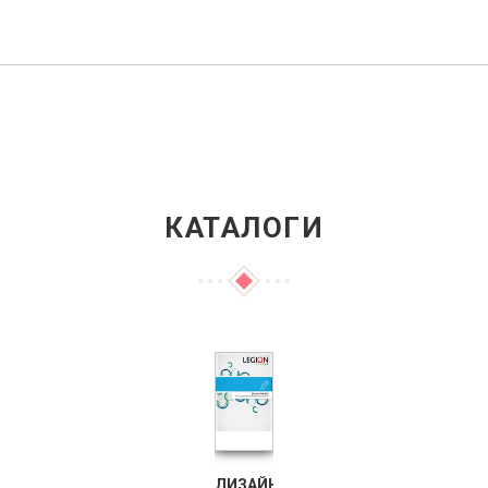
КАТАЛОГИ
ДИЗАЙН