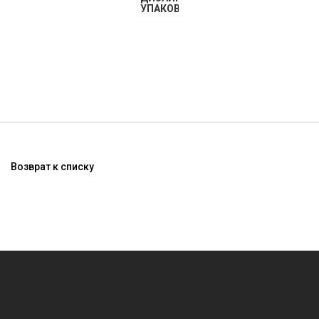
УПАКОВКИ
Возврат к списку