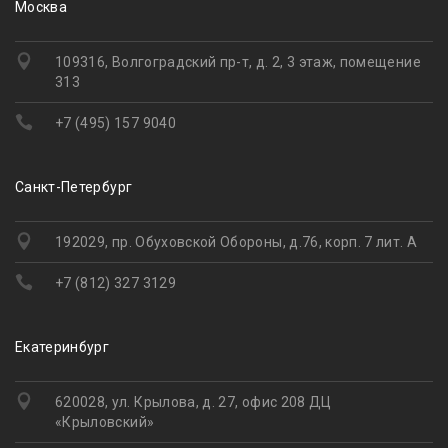
Москва
109316, Волгоградский пр-т, д. 2, 3 этаж, помещение
313
+7 (495) 157 9040
Санкт-Петербург
192029, пр. Обуховской Обороны, д.76, корп. 7 лит. А
+7 (812) 327 3129
Екатеринбург
620028, ул. Крылова, д. 27, офис 208 ДЦ
«Крыловский»