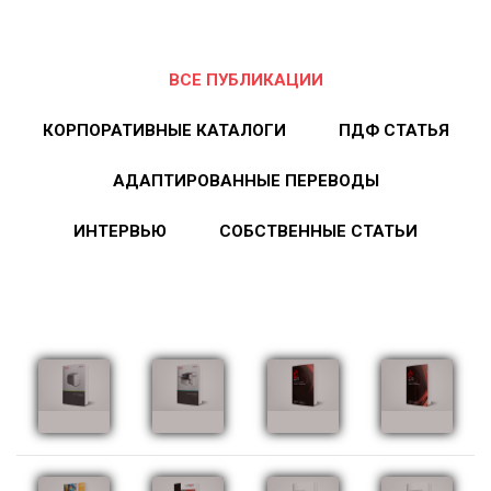
ВСЕ ПУБЛИКАЦИИ
КОРПОРАТИВНЫЕ КАТАЛОГИ
ПДФ СТАТЬЯ
АДАПТИРОВАННЫЕ ПЕРЕВОДЫ
ИНТЕРВЬЮ
СОБСТВЕННЫЕ СТАТЬИ