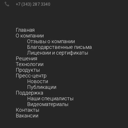
+7 (343) 287 3340
Главная
О компании
Отзывы о компании
Благодарственные письма
Лицензии и сертификаты
Решения
Технологии
Продукты
Пресс-центр
Новости
Публикации
Поддержка
Наши специалисты
Видеоматериалы
Контакты
Вакансии